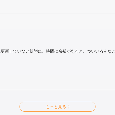
上更新していない状態に。時間に余裕があると、ついいろんな
もっと見る 〉