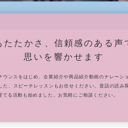
あたたかさ、信頼感のある声
思いを響かせます
ナウンスをはじめ、企業紹介や商品紹介動画のナレーショ
した、スピーチレッスンもお任せください。昔話の読み
育てる活動も始めました。お気軽にご相談ください。