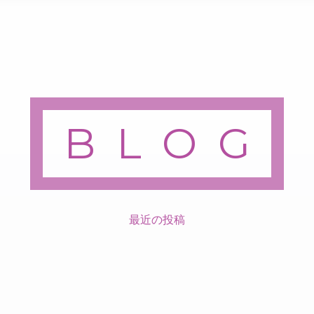
BLOG
最近の投稿