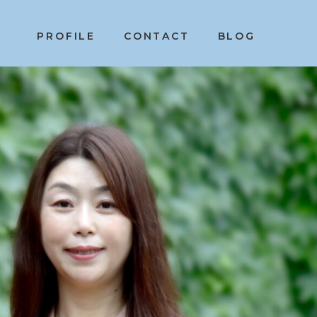
PROFILE
CONTACT
BLOG