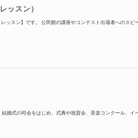
・レッスン）
レッスン】です。 公民館の講座やコンテスト出場者へのスピ
 結婚式の司会をはじめ、式典や祝賀会、音楽コンクール、イ