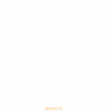
2025/8/3 日