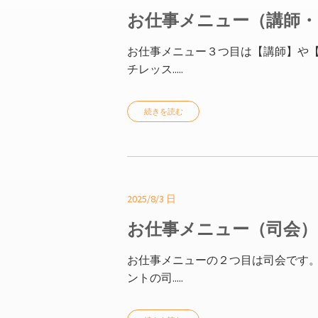
お仕事メニュー（講師
お仕事メニュー３つ目は【講師】や【
チレッス.....
続きを読む
2025/8/3 日
お仕事メニュー（司会）
お仕事メニューの２つ目は司会です。
ントの司.....